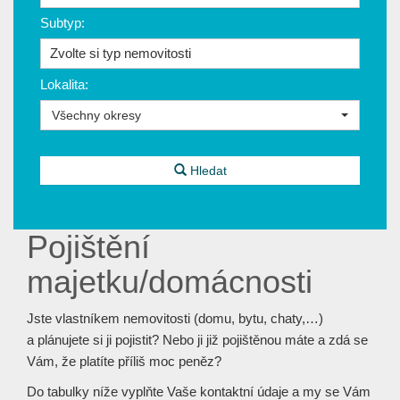
Subtyp:
Zvolte si typ nemovitosti
Lokalita:
Všechny okresy
Hledat
Pojištění
majetku/domácnosti
Jste vlastníkem nemovitosti (domu, bytu, chaty,…)
a plánujete si ji pojistit? Nebo ji již pojištěnou máte a zdá se
Vám, že platíte příliš moc peněz?
Do tabulky níže vyplňte Vaše kontaktní údaje a my se Vám