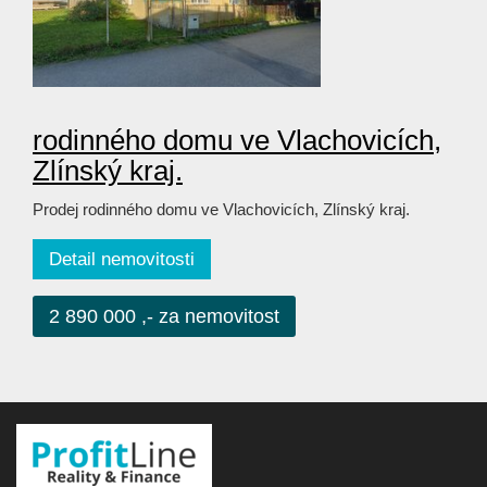
rodinného domu ve Vlachovicích,
Zlínský kraj.
Prodej rodinného domu ve Vlachovicích, Zlínský kraj.
Detail nemovitosti
2 890 000 ,- za nemovitost