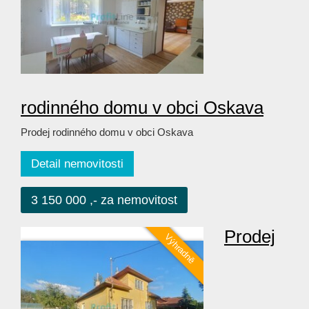
rodinného domu v obci Oskava
Prodej rodinného domu v obci Oskava
Detail nemovitosti
3 150 000 ,- za nemovitost
Prodej