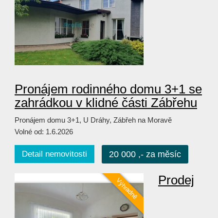
Pronájem rodinného domu 3+1 se
zahrádkou v klidné části Zábřehu
Pronájem domu 3+1, U Dráhy, Zábřeh na Moravě
Volné od: 1.6.2026
Detail nemovitosti
20 000 ,- za měsíc
Prodej