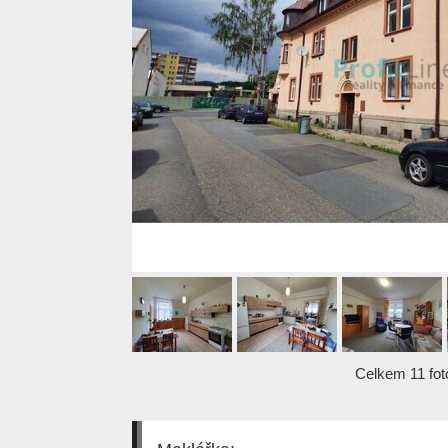
Celkem 11 foto